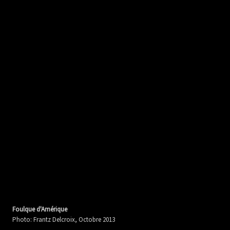
Foulque d'Amérique
Photo: Frantz Delcroix, Octobre 2013