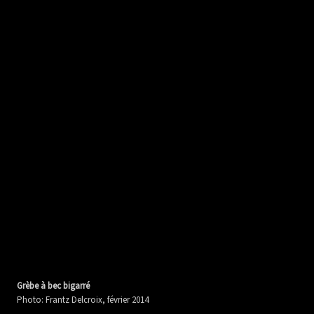
Grèbe à bec bigarré
Photo: Frantz Delcroix, février 2014