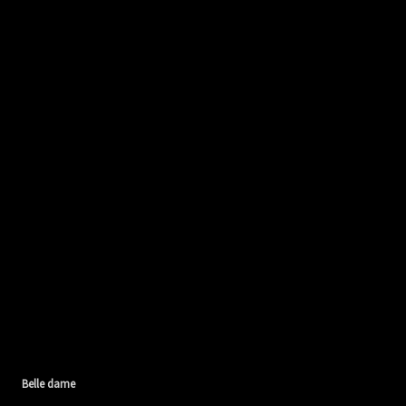
Belle dame